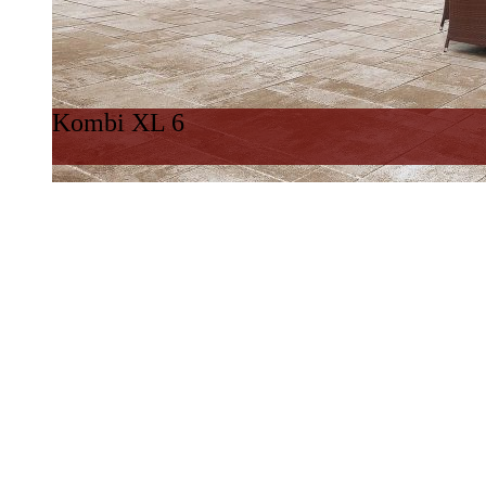
Kombi XL 6