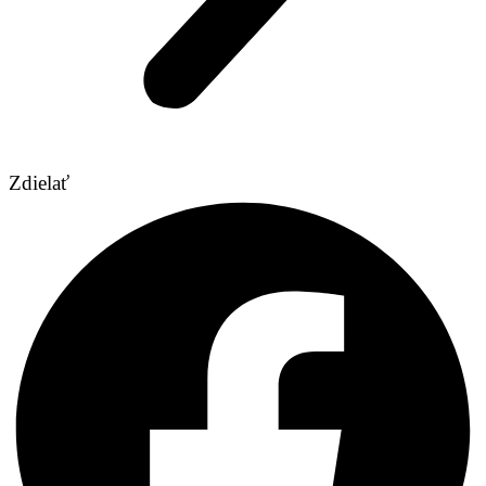
Zdielať