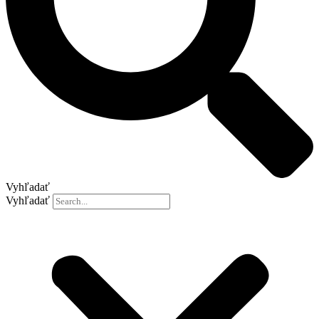
Vyhľadať
Vyhľadať