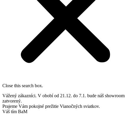
Close this search box.
Vážený zákazníci. V obobí od 21.12. do 7.1. bude náš showroom
zatvorený.
Prajeme Vám pokojné prežitie Vianočných sviatkov.
Váš tím BaM