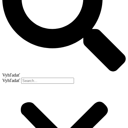
Vyhľadať
Vyhľadať