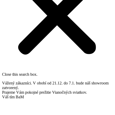
Close this search box.
Vážený zákazníci. V obobí od 21.12. do 7.1. bude náš showroom
zatvorený.
Prajeme Vám pokojné prežitie Vianočných sviatkov.
Váš tím BaM