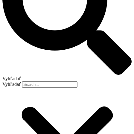
Vyhľadať
Vyhľadať