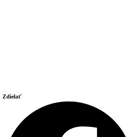
Zdielať