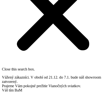
Close this search box.
Vážený zákazníci. V obobí od 21.12. do 7.1. bude náš showroom
zatvorený.
Prajeme Vám pokojné prežitie Vianočných sviatkov.
Váš tím BaM