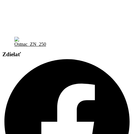
Zdielať