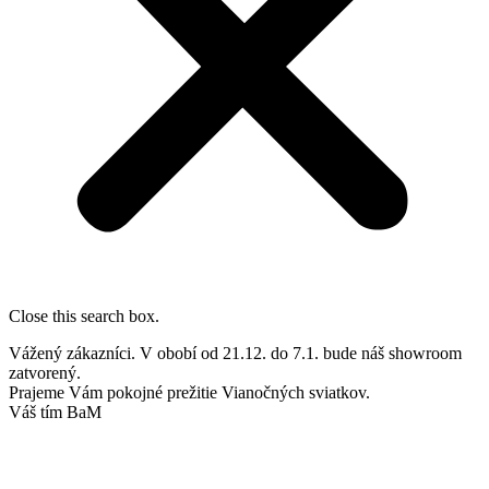
Close this search box.
Vážený zákazníci. V obobí od 21.12. do 7.1. bude náš showroom
zatvorený.
Prajeme Vám pokojné prežitie Vianočných sviatkov.
Váš tím BaM