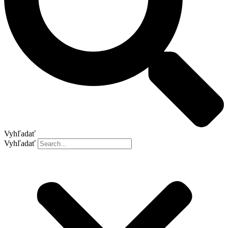
Vyhľadať
Vyhľadať