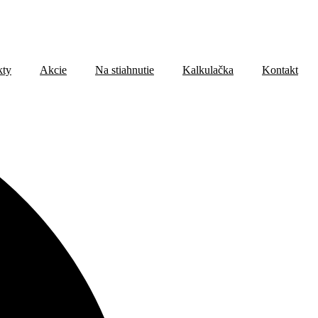
kty
Akcie
Na stiahnutie
Kalkulačka
Kontakt