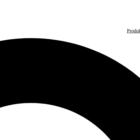
Produ