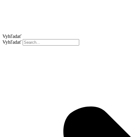
Vyhľadať
Vyhľadať