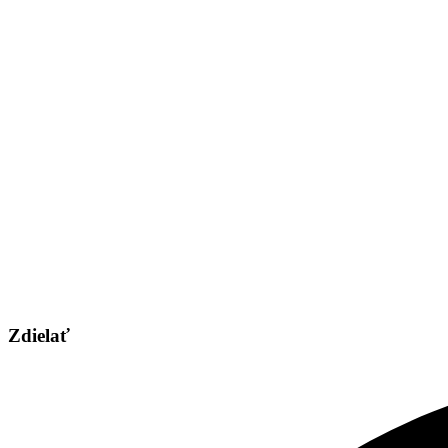
Zdielať