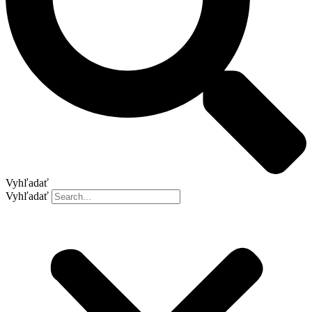
Vyhľadať
Vyhľadať