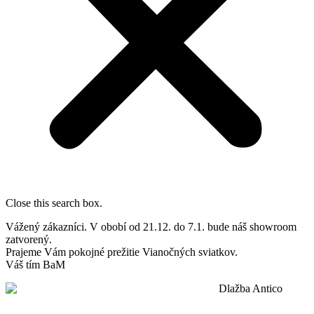
Close this search box.
Vážený zákazníci. V obobí od 21.12. do 7.1. bude náš showroom
zatvorený.
Prajeme Vám pokojné prežitie Vianočných sviatkov.
Váš tím BaM