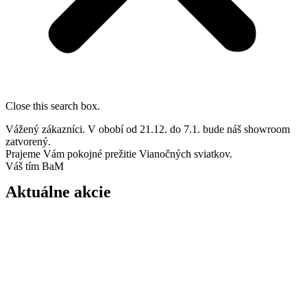
Close this search box.
Vážený zákazníci. V obobí od 21.12. do 7.1. bude náš showroom
zatvorený.
Prajeme Vám pokojné prežitie Vianočných sviatkov.
Váš tím BaM
Aktuálne akcie