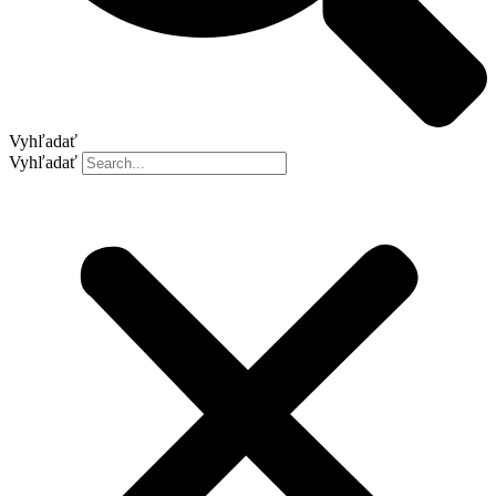
Vyhľadať
Vyhľadať