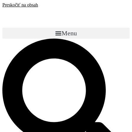
Preskočiť na obsah
Menu